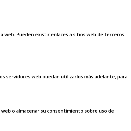
la web. Pueden existir enlaces a sitios web de terceros
os servidores web puedan utilizarlos más adelante, para
n la web o almacenar su consentimiento sobre uso de