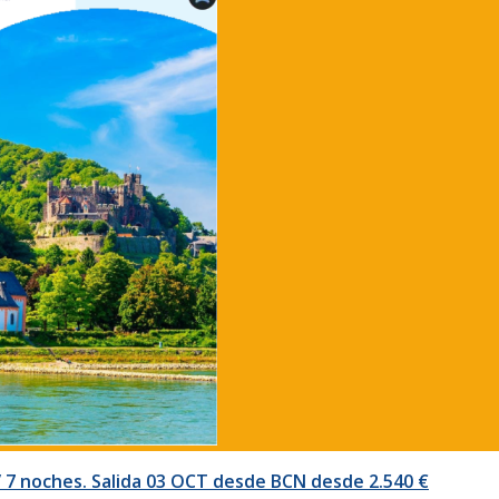
s / 7 noches. Salida 03 OCT desde BCN desde 2.540 €