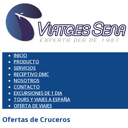
INICIO
PRODUCTO
SERVICIOS
RECEPTIVO DMC
NOSOTROS
CONTACTO
EXCURSIONES DE 1 DIA
TOURS Y VIAJES A ESPAÑA
OFERTA DE VIAJES
Ofertas de
Cruceros