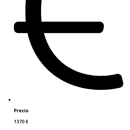
Precio
1370 €