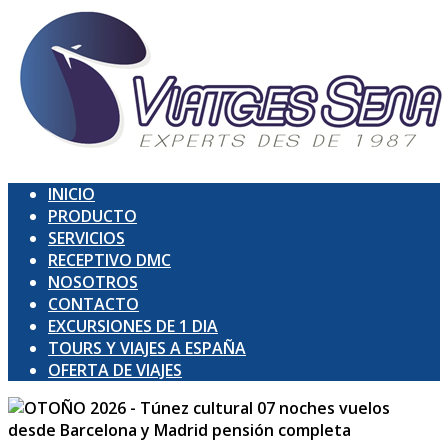
INICIO
PRODUCTO
SERVICIOS
RECEPTIVO DMC
NOSOTROS
CONTACTO
EXCURSIONES DE 1 DIA
TOURS Y VIAJES A ESPAÑA
OFERTA DE VIAJES