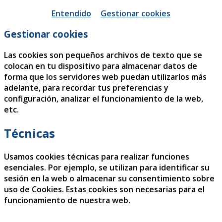
Entendido
Gestionar cookies
Gestionar cookies
Las cookies son pequeños archivos de texto que se
colocan en tu dispositivo para almacenar datos de
forma que los servidores web puedan utilizarlos más
adelante, para recordar tus preferencias y
configuración, analizar el funcionamiento de la web,
etc.
Técnicas
Usamos cookies técnicas para realizar funciones
esenciales. Por ejemplo, se utilizan para identificar su
sesión en la web o almacenar su consentimiento sobre
uso de Cookies. Estas cookies son necesarias para el
funcionamiento de nuestra web.