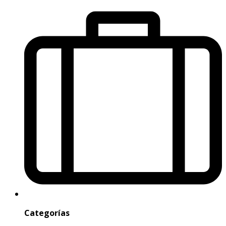
Categorías