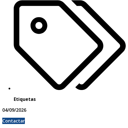
Etiquetas
04/09/2026
Contactar