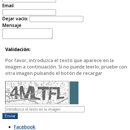
Email
Dejar vacío:
Mensaje
Validación:
Por favor, introduzca el texto que aparece en la
imagen a continuación. Si no puede leerlo, pruebe con
otra imagen pulsando el botón de recargar
Enviar
Facebook