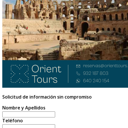
Solicitud de información sin compromiso
Nombre y Apellidos
Teléfono