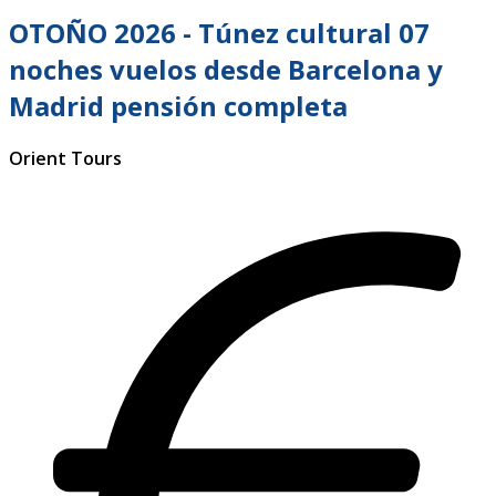
OTOÑO 2026 - Túnez cultural 07
noches vuelos desde Barcelona y
Madrid pensión completa
Orient Tours