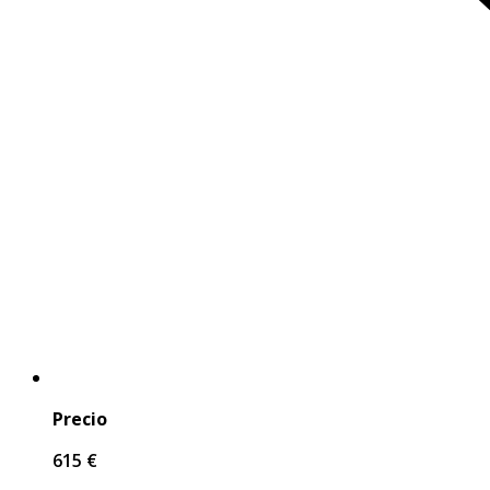
Precio
615 €