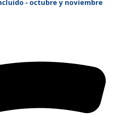
Incluido - octubre y noviembre