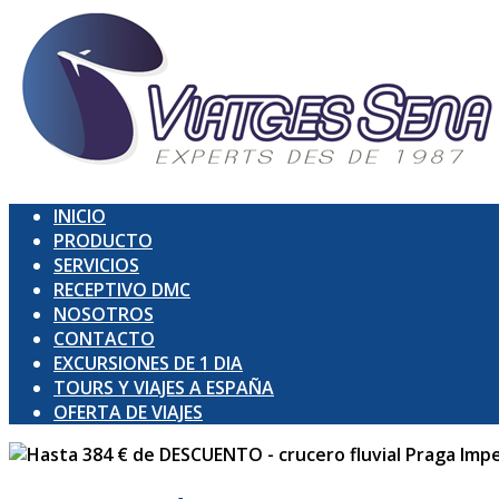
INICIO
PRODUCTO
SERVICIOS
RECEPTIVO DMC
NOSOTROS
CONTACTO
EXCURSIONES DE 1 DIA
TOURS Y VIAJES A ESPAÑA
OFERTA DE VIAJES