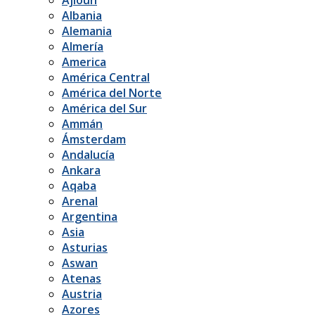
Albania
Alemania
Almería
America
América Central
América del Norte
América del Sur
Ammán
Ámsterdam
Andalucía
Ankara
Aqaba
Arenal
Argentina
Asia
Asturias
Aswan
Atenas
Austria
Azores