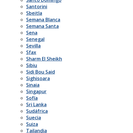
Santorini
Sbeitla
Semana Blanca
Semana Santa
Sena
Senegal
Sevilla
Sfax
Sharm El Sheikh
Sibiu
Sidi Bou Said
Sighisoara
Sinaia
Singapur
Sofía
Sri Lanka
Sudáfrica
Suecia
Suiza
Tailandia