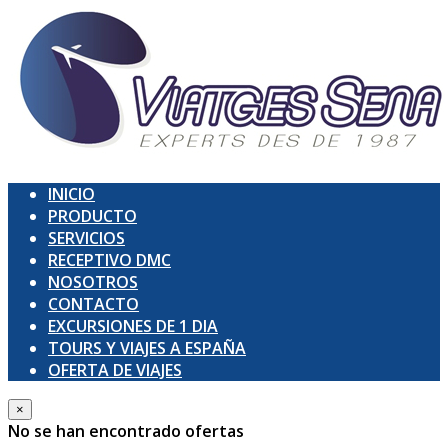
INICIO
PRODUCTO
SERVICIOS
RECEPTIVO DMC
NOSOTROS
CONTACTO
EXCURSIONES DE 1 DIA
TOURS Y VIAJES A ESPAÑA
OFERTA DE VIAJES
×
No se han encontrado ofertas