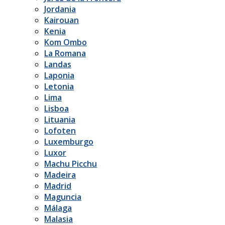
Jordania
Kairouan
Kenia
Kom Ombo
La Romana
Landas
Laponia
Letonia
Lima
Lisboa
Lituania
Lofoten
Luxemburgo
Luxor
Machu Picchu
Madeira
Madrid
Maguncia
Málaga
Malasia