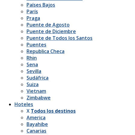
Países Bajos
París
Praga
Puente de Agosto
Puente de Diciembre
Puente de Todos los Santos
Puentes
Republica Checa
Rhin
Sena
Sevilla
Sudáfrica
Suiza
Vietnam
Zimbabwe
Hoteles
X
Todos los destinos
America
Bayahibe
Canarias