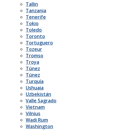
Tallin
Tanzania
Tenerife
Tokio
Toledo
Toronto
Tortuguero
Tozeur
Tromso
Troya
Túnez
Túnez
Turquía
Ushuaia
Uzbekistán
Valle Sagrado
Vietnam
Vilnius
Wadi Rum
Washington