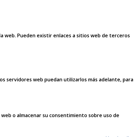
la web. Pueden existir enlaces a sitios web de terceros
os servidores web puedan utilizarlos más adelante, para
n la web o almacenar su consentimiento sobre uso de