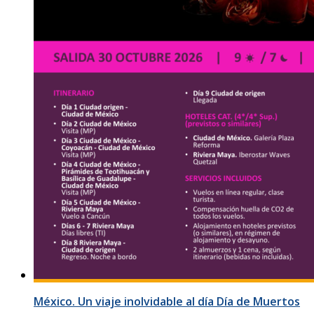
México. Un viaje inolvidable al día Día de Muertos