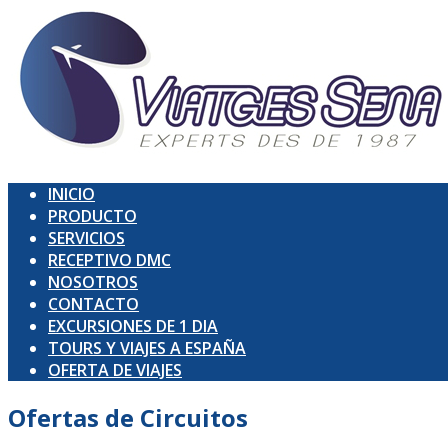
INICIO
PRODUCTO
SERVICIOS
RECEPTIVO DMC
NOSOTROS
CONTACTO
EXCURSIONES DE 1 DIA
TOURS Y VIAJES A ESPAÑA
OFERTA DE VIAJES
Ofertas de
Circuitos