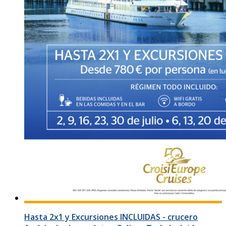
Hasta 2x1 y Excursiones INCLUIDAS - crucero