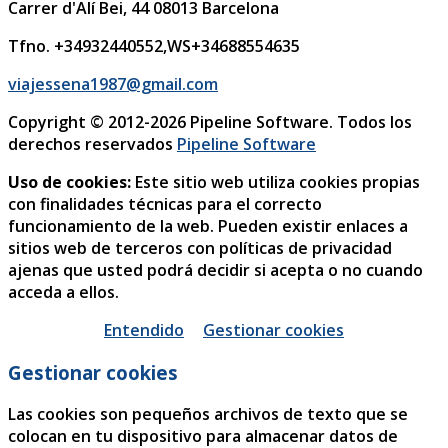
Carrer d'Alí Bei, 44
08013
Barcelona
Tfno. +34932440552,WS+34688554635
viajessena1987@gmail.com
Copyright © 2012-2026 Pipeline Software. Todos los
derechos reservados
Pipeline Software
Uso de cookies:
Este sitio web utiliza cookies propias
con finalidades técnicas para el correcto
funcionamiento de la web. Pueden existir enlaces a
sitios web de terceros con políticas de privacidad
ajenas que usted podrá decidir si acepta o no cuando
acceda a ellos.
Entendido
Gestionar cookies
Gestionar cookies
Las cookies son pequeños archivos de texto que se
colocan en tu dispositivo para almacenar datos de