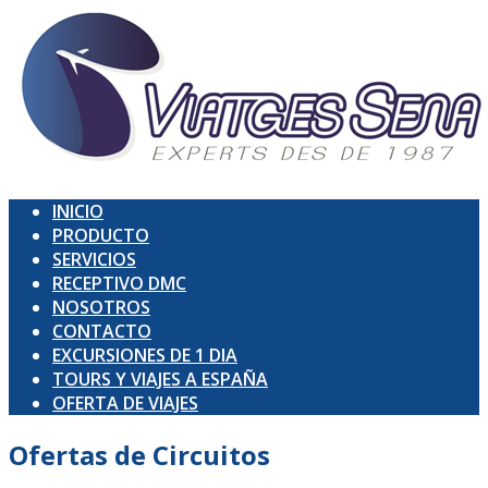
INICIO
PRODUCTO
SERVICIOS
RECEPTIVO DMC
NOSOTROS
CONTACTO
EXCURSIONES DE 1 DIA
TOURS Y VIAJES A ESPAÑA
OFERTA DE VIAJES
Ofertas de
Circuitos