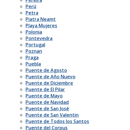
Perú
Petra
Piatra Neamt
Playa Mujeres
Polonia
Pontevedra
Portugal
Poznan
Praga
Puebla
Puente de Agosto
Puente de Año Nuevo
Puente de Diciembre
Puente de El Pilar
Puente de Mayo
Puente de Navidad
Puente de San José
Puente de San Valentin
Puente de Todos los Santos
Puente del Corpus