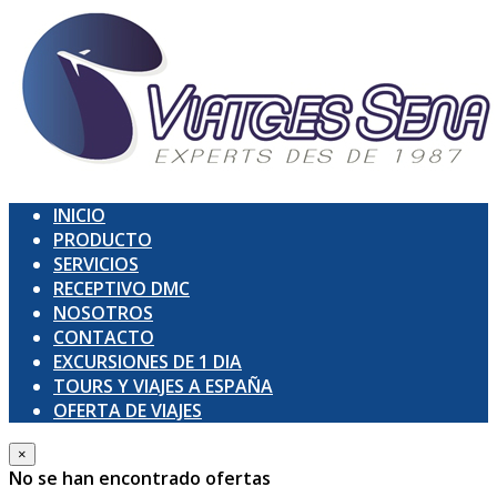
INICIO
PRODUCTO
SERVICIOS
RECEPTIVO DMC
NOSOTROS
CONTACTO
EXCURSIONES DE 1 DIA
TOURS Y VIAJES A ESPAÑA
OFERTA DE VIAJES
×
No se han encontrado ofertas