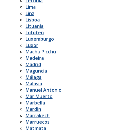
Letonia
Lima
Linz
Lisboa
Lituania
Lofoten
Luxemburgo
Luxor
Machu Picchu
Madeira
Madrid
Maguncia
Málaga
Malasia
Manuel Antonio
Mar Muerto
Marbella
Mardin
Marrakech
Marruecos
Matmata