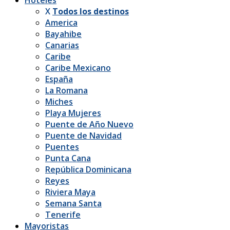
X
Todos los destinos
America
Bayahibe
Canarias
Caribe
Caribe Mexicano
España
La Romana
Miches
Playa Mujeres
Puente de Año Nuevo
Puente de Navidad
Puentes
Punta Cana
República Dominicana
Reyes
Riviera Maya
Semana Santa
Tenerife
Mayoristas