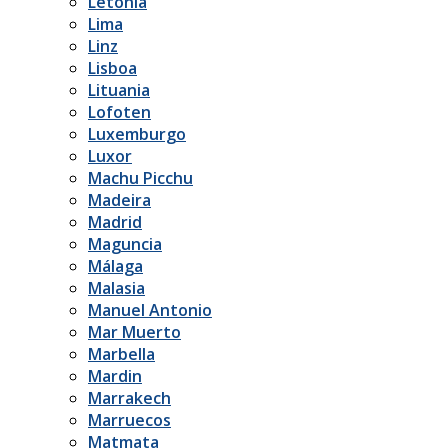
Letonia
Lima
Linz
Lisboa
Lituania
Lofoten
Luxemburgo
Luxor
Machu Picchu
Madeira
Madrid
Maguncia
Málaga
Malasia
Manuel Antonio
Mar Muerto
Marbella
Mardin
Marrakech
Marruecos
Matmata