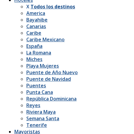
X
Todos los destinos
America
Bayahibe
Canarias
Caribe
Caribe Mexicano
España
La Romana
Miches
Playa Mujeres
Puente de Año Nuevo
Puente de Navidad
Puentes
Punta Cana
República Dominicana
Reyes
Riviera Maya
Semana Santa
Tenerife
Mayoristas