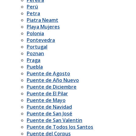
Perú
Petra
Piatra Neamt
Playa Mujeres
Polonia
Pontevedra
Portugal
Poznan
Praga
Puebla
Puente de Agosto
Puente de Año Nuevo
Puente de Diciembre
Puente de El Pilar
Puente de Mayo
Puente de Navidad
Puente de San José
Puente de San Valentin
Puente de Todos los Santos
Puente del Corpus