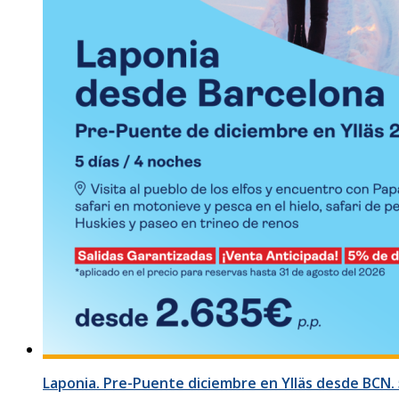
Laponia. Pre-Puente diciembre en Ylläs desde BCN. 5