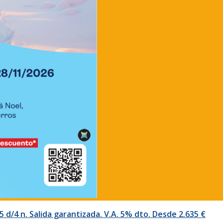
 d/4 n. Salida garantizada. V.A. 5% dto. Desde 2.635 €