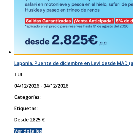
Laponia. Puente de diciembre en Levi desde MAD (a
TUI
04/12/2026 - 04/12/2026
Categorías:
Etiquetas:
Desde
2825
€
Ver detalles