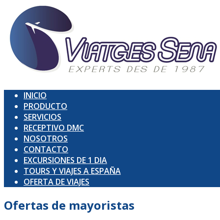
INICIO
PRODUCTO
SERVICIOS
RECEPTIVO DMC
NOSOTROS
CONTACTO
EXCURSIONES DE 1 DIA
TOURS Y VIAJES A ESPAÑA
OFERTA DE VIAJES
Ofertas de
mayoristas