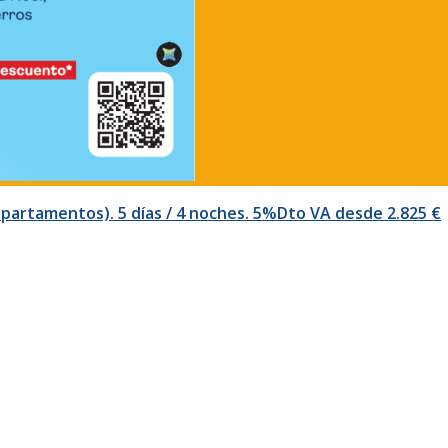
partamentos). 5 días / 4 noches. 5%Dto VA desde 2.825 €