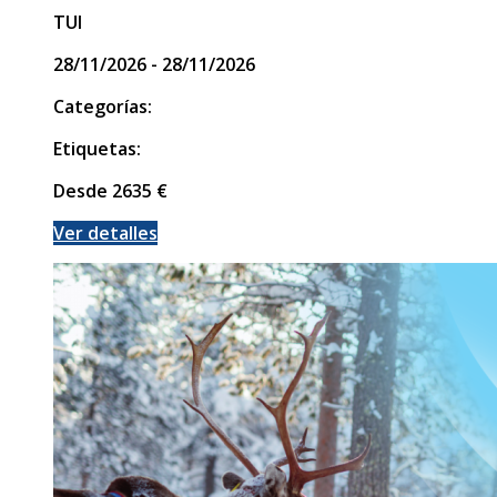
TUI
28/11/2026 - 28/11/2026
Categorías:
Etiquetas:
Desde
2635
€
Ver detalles