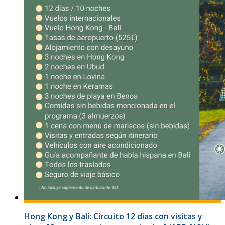
Hong Kong y Bali: Circuito 12 días con visitas y