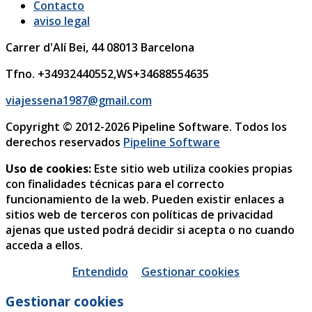
Contacto
aviso legal
Carrer d'Alí Bei, 44
08013
Barcelona
Tfno. +34932440552,WS+34688554635
viajessena1987@gmail.com
Copyright © 2012-2026 Pipeline Software. Todos los
derechos reservados
Pipeline Software
Uso de cookies:
Este sitio web utiliza cookies propias
con finalidades técnicas para el correcto
funcionamiento de la web. Pueden existir enlaces a
sitios web de terceros con políticas de privacidad
ajenas que usted podrá decidir si acepta o no cuando
acceda a ellos.
Entendido
Gestionar cookies
Gestionar cookies