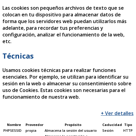
Las cookies son pequeños archivos de texto que se
colocan en tu dispositivo para almacenar datos de
forma que los servidores web puedan utilizarlos más
adelante, para recordar tus preferencias y
configuración, analizar el funcionamiento de la web,
etc.
Técnicas
Usamos cookies técnicas para realizar funciones
esenciales. Por ejemplo, se utilizan para identificar su
sesión en la web o almacenar su consentimiento sobre
uso de Cookies. Estas cookies son necesarias para el
funcionamiento de nuestra web.
+ Ver detalles
Nombre
Proveedor
Propósito
Caducidad
Tipo
PHPSESSID
propia
Almacena la sesión del usuario
Sesión
HTTP