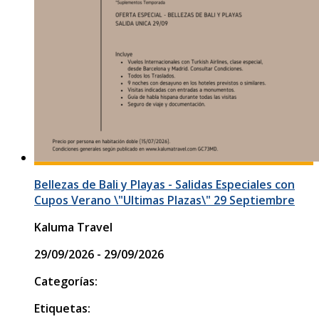
Bellezas de Bali y Playas - Salidas Especiales con
Cupos Verano \"Ultimas Plazas\" 29 Septiembre
Kaluma Travel
29/09/2026 - 29/09/2026
Categorías:
Etiquetas: