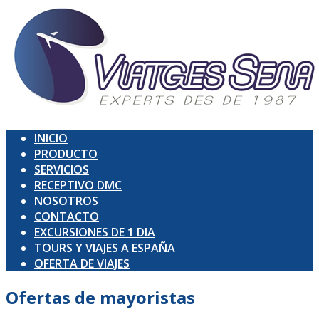
INICIO
PRODUCTO
SERVICIOS
RECEPTIVO DMC
NOSOTROS
CONTACTO
EXCURSIONES DE 1 DIA
TOURS Y VIAJES A ESPAÑA
OFERTA DE VIAJES
Ofertas de
mayoristas