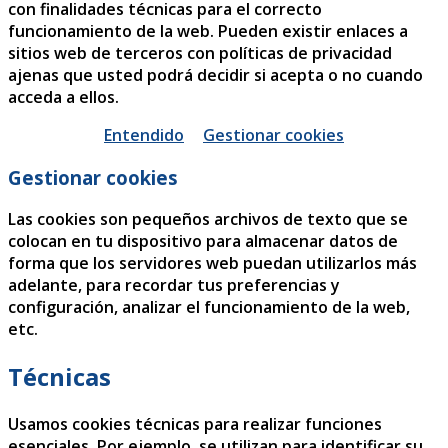
con finalidades técnicas para el correcto
funcionamiento de la web. Pueden existir enlaces a
sitios web de terceros con políticas de privacidad
ajenas que usted podrá decidir si acepta o no cuando
acceda a ellos.
Entendido
Gestionar cookies
Gestionar cookies
Las cookies son pequeños archivos de texto que se
colocan en tu dispositivo para almacenar datos de
forma que los servidores web puedan utilizarlos más
adelante, para recordar tus preferencias y
configuración, analizar el funcionamiento de la web,
etc.
Técnicas
Usamos cookies técnicas para realizar funciones
esenciales. Por ejemplo, se utilizan para identificar su