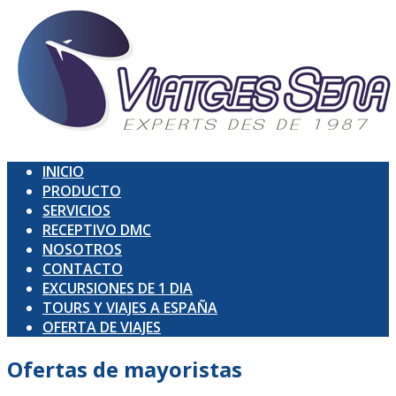
INICIO
PRODUCTO
SERVICIOS
RECEPTIVO DMC
NOSOTROS
CONTACTO
EXCURSIONES DE 1 DIA
TOURS Y VIAJES A ESPAÑA
OFERTA DE VIAJES
Ofertas de
mayoristas