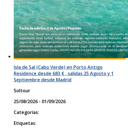
Isla de Sal (Cabo Verde) en Porto Antigo
Residence desde 683 € , salidas 25 Agosto y 1
Septiembre desde Madrid
Soltour
25/08/2026 - 01/09/2026
Categorías:
Etiquetas: