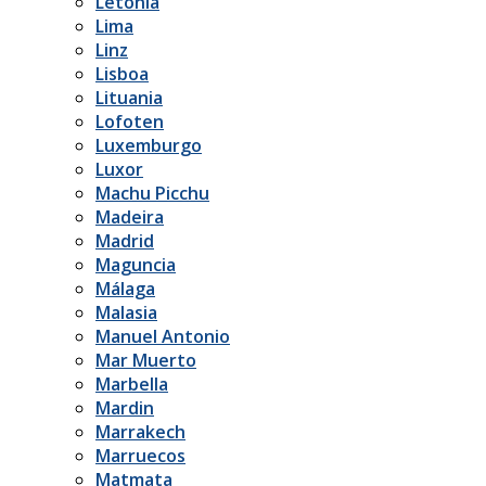
Letonia
Lima
Linz
Lisboa
Lituania
Lofoten
Luxemburgo
Luxor
Machu Picchu
Madeira
Madrid
Maguncia
Málaga
Malasia
Manuel Antonio
Mar Muerto
Marbella
Mardin
Marrakech
Marruecos
Matmata