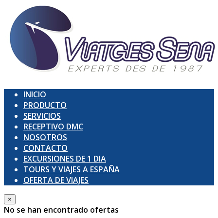
INICIO
PRODUCTO
SERVICIOS
RECEPTIVO DMC
NOSOTROS
CONTACTO
EXCURSIONES DE 1 DIA
TOURS Y VIAJES A ESPAÑA
OFERTA DE VIAJES
×
No se han encontrado ofertas