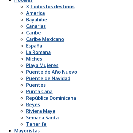
X
Todos los destinos
America
Bayahibe
Canarias
Caribe
Caribe Mexicano
España
La Romana
Miches
Playa Mujeres
Puente de Año Nuevo
Puente de Navidad
Puentes
Punta Cana
República Dominicana
Reyes
Riviera Maya
Semana Santa
Tenerife
Mayoristas