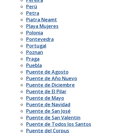
Perú
Petra
Piatra Neamt
Playa Mujeres
Polonia
Pontevedra
Portugal
Poznan
Praga
Puebla
Puente de Agosto
Puente de Año Nuevo
Puente de Diciembre
Puente de El Pilar
Puente de Mayo
Puente de Navidad
Puente de San José
Puente de San Valentin
Puente de Todos los Santos
Puente del Corpus