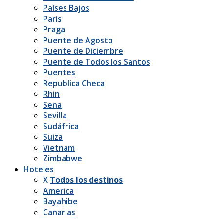
Países Bajos
París
Praga
Puente de Agosto
Puente de Diciembre
Puente de Todos los Santos
Puentes
Republica Checa
Rhin
Sena
Sevilla
Sudáfrica
Suiza
Vietnam
Zimbabwe
Hoteles
X
Todos los destinos
America
Bayahibe
Canarias