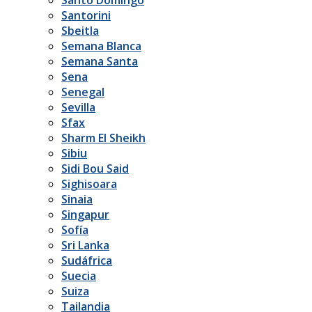
Santorini
Sbeitla
Semana Blanca
Semana Santa
Sena
Senegal
Sevilla
Sfax
Sharm El Sheikh
Sibiu
Sidi Bou Said
Sighisoara
Sinaia
Singapur
Sofía
Sri Lanka
Sudáfrica
Suecia
Suiza
Tailandia