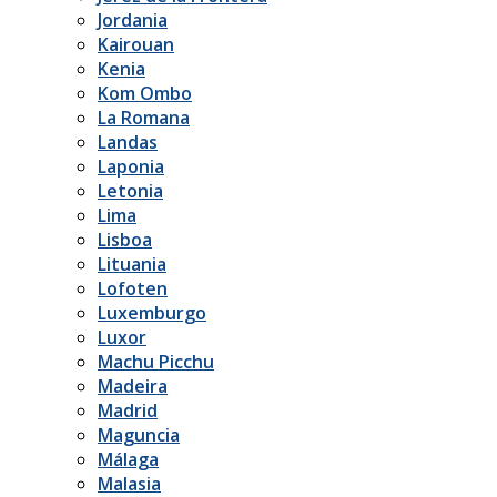
Jordania
Kairouan
Kenia
Kom Ombo
La Romana
Landas
Laponia
Letonia
Lima
Lisboa
Lituania
Lofoten
Luxemburgo
Luxor
Machu Picchu
Madeira
Madrid
Maguncia
Málaga
Malasia