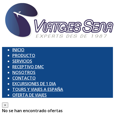
INICIO
PRODUCTO
SERVICIOS
RECEPTIVO DMC
NOSOTROS
CONTACTO
EXCURSIONES DE 1 DIA
TOURS Y VIAJES A ESPAÑA
OFERTA DE VIAJES
×
No se han encontrado ofertas