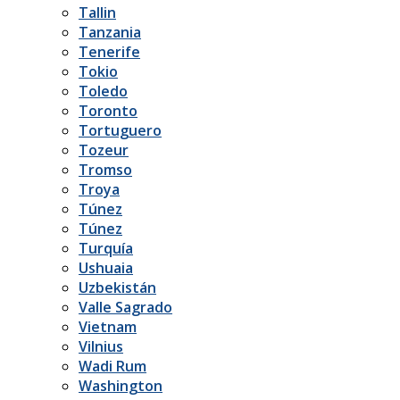
Tallin
Tanzania
Tenerife
Tokio
Toledo
Toronto
Tortuguero
Tozeur
Tromso
Troya
Túnez
Túnez
Turquía
Ushuaia
Uzbekistán
Valle Sagrado
Vietnam
Vilnius
Wadi Rum
Washington