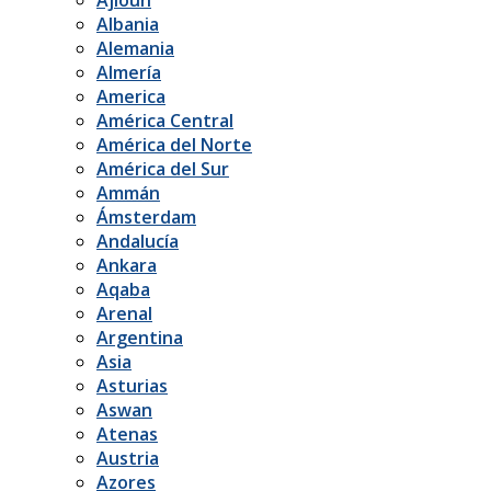
Albania
Alemania
Almería
America
América Central
América del Norte
América del Sur
Ammán
Ámsterdam
Andalucía
Ankara
Aqaba
Arenal
Argentina
Asia
Asturias
Aswan
Atenas
Austria
Azores