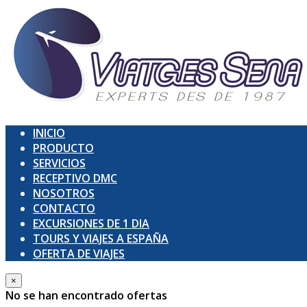
INICIO
PRODUCTO
SERVICIOS
RECEPTIVO DMC
NOSOTROS
CONTACTO
EXCURSIONES DE 1 DIA
TOURS Y VIAJES A ESPAÑA
OFERTA DE VIAJES
×
No se han encontrado ofertas