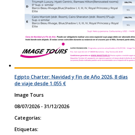
Egipto Charter: Navidad y Fin de Año 2026, 8 días
de viaje desde 1.055 €
Image Tours
08/07/2026 - 31/12/2026
Categorías:
Etiquetas: