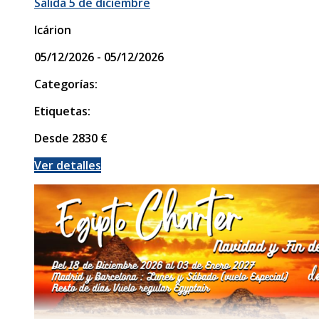
Salida 5 de diciembre
Icárion
05/12/2026 - 05/12/2026
Categorías:
Etiquetas:
Desde
2830
€
Ver detalles