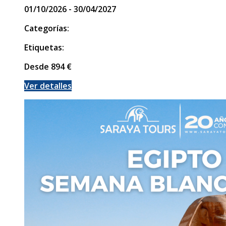
01/10/2026 - 30/04/2027
Categorías:
Etiquetas:
Desde
894
€
Ver detalles