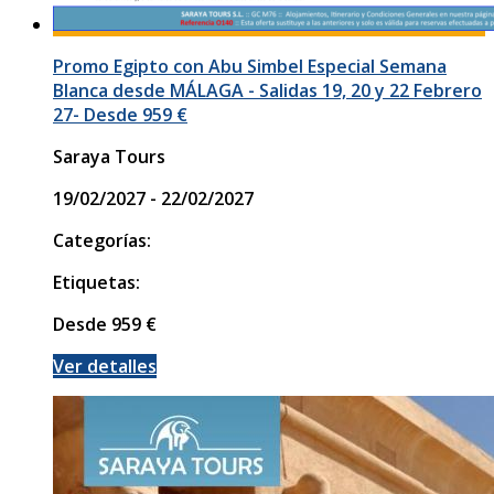
Promo Egipto con Abu Simbel Especial Semana
Blanca desde MÁLAGA - Salidas 19, 20 y 22 Febrero
27- Desde 959 €
Saraya Tours
19/02/2027 - 22/02/2027
Categorías:
Etiquetas:
Desde
959
€
Ver detalles