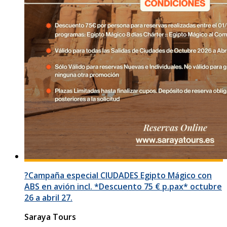
?Campaña especial CIUDADES Egipto Mágico con
ABS en avión incl. *Descuento 75 € p.pax* octubre
26 a abril 27.
Saraya Tours