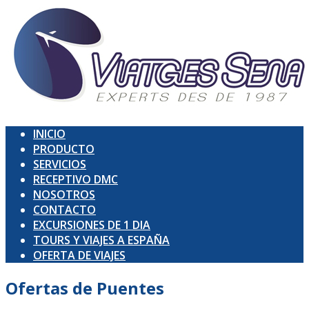
INICIO
PRODUCTO
SERVICIOS
RECEPTIVO DMC
NOSOTROS
CONTACTO
EXCURSIONES DE 1 DIA
TOURS Y VIAJES A ESPAÑA
OFERTA DE VIAJES
Ofertas de
Puentes