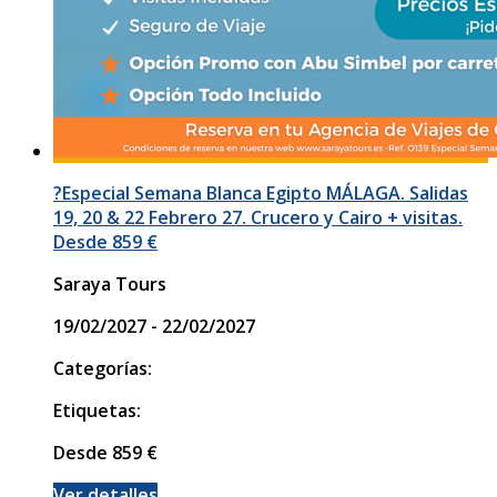
?Especial Semana Blanca Egipto MÁLAGA. Salidas
19, 20 & 22 Febrero 27. Crucero y Cairo + visitas.
Desde 859 €
Saraya Tours
19/02/2027 - 22/02/2027
Categorías:
Etiquetas:
Desde
859
€
Ver detalles