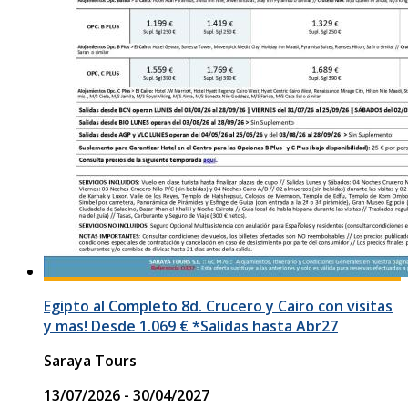
Egipto al Completo 8d. Crucero y Cairo con visitas
y mas! Desde 1.069 € *Salidas hasta Abr27
Saraya Tours
13/07/2026 - 30/04/2027