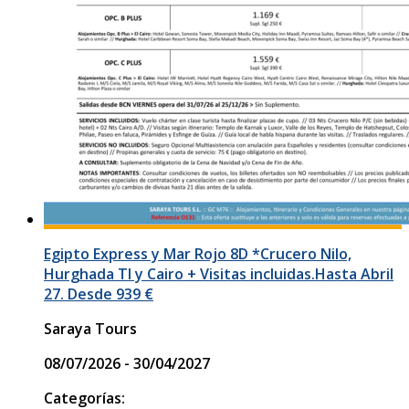
Egipto Express y Mar Rojo 8D *Crucero Nilo,
Hurghada TI y Cairo + Visitas incluidas.Hasta Abril
27. Desde 939 €
Saraya Tours
08/07/2026 - 30/04/2027
Categorías: