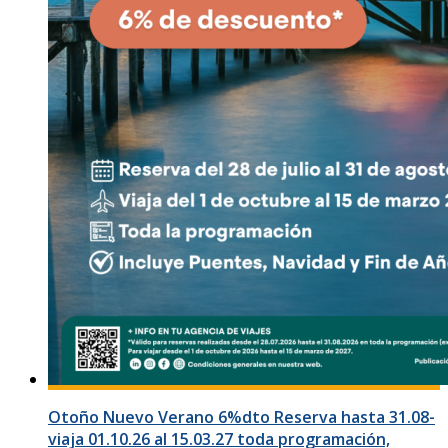
Otoño Nuevo Verano 6%dto Reserva hasta 31.08-
viaja 01.10.26 al 15.03.27 toda programación,