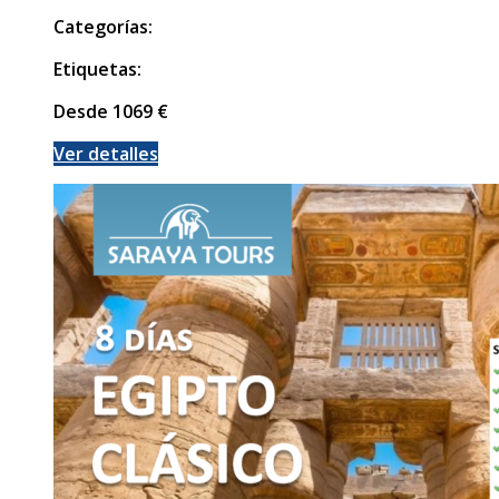
Categorías:
Etiquetas:
Desde
1069
€
Ver detalles