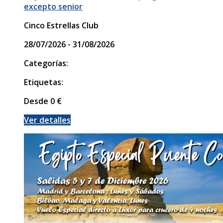
excepto senior
Cinco Estrellas Club
28/07/2026 - 31/08/2026
Categorías:
Etiquetas:
Desde
0
€
Ver detalles