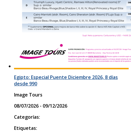
Egipto: Especial Puente Diciembre 2026, 8 días
desde 990
Image Tours
08/07/2026 - 09/12/2026
Categorías:
Etiquetas: