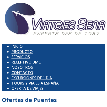
INICIO
PRODUCTO
SERVICIOS
RECEPTIVO DMC
NOSOTROS
CONTACTO
EXCURSIONES DE 1 DIA
TOURS Y VIAJES A ESPAÑA
OFERTA DE VIAJES
Ofertas de
Puentes