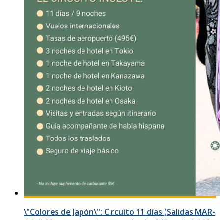
\"Colores de Japón\": Circuito 11 días (Salidas MAR-