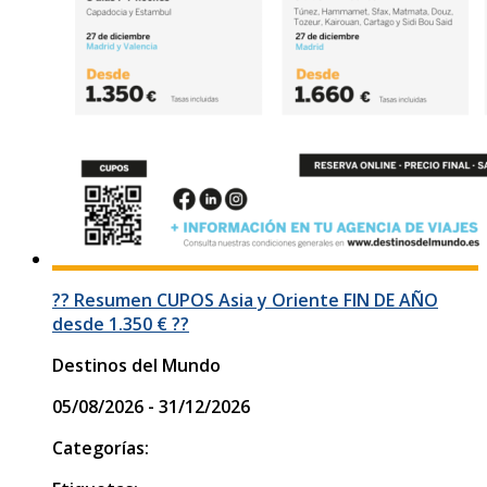
?? Resumen CUPOS Asia y Oriente FIN DE AÑO
desde 1.350 € ??
Destinos del Mundo
05/08/2026 - 31/12/2026
Categorías: