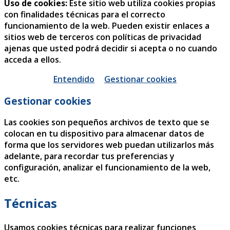
Uso de cookies:
Este sitio web utiliza cookies propias
con finalidades técnicas para el correcto
funcionamiento de la web. Pueden existir enlaces a
sitios web de terceros con políticas de privacidad
ajenas que usted podrá decidir si acepta o no cuando
acceda a ellos.
Entendido
Gestionar cookies
Gestionar cookies
Las cookies son pequeños archivos de texto que se
colocan en tu dispositivo para almacenar datos de
forma que los servidores web puedan utilizarlos más
adelante, para recordar tus preferencias y
configuración, analizar el funcionamiento de la web,
etc.
Técnicas
Usamos cookies técnicas para realizar funciones