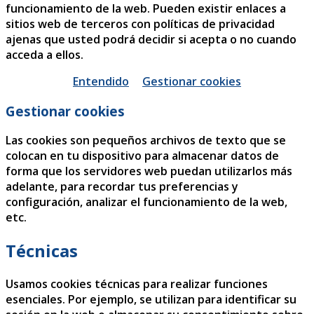
funcionamiento de la web. Pueden existir enlaces a
sitios web de terceros con políticas de privacidad
ajenas que usted podrá decidir si acepta o no cuando
acceda a ellos.
Entendido
Gestionar cookies
Gestionar cookies
Las cookies son pequeños archivos de texto que se
colocan en tu dispositivo para almacenar datos de
forma que los servidores web puedan utilizarlos más
adelante, para recordar tus preferencias y
configuración, analizar el funcionamiento de la web,
etc.
Técnicas
Usamos cookies técnicas para realizar funciones
esenciales. Por ejemplo, se utilizan para identificar su