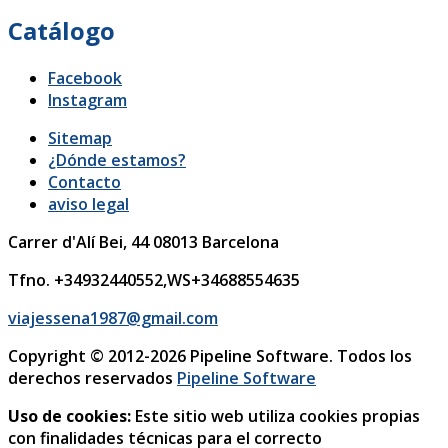
Catálogo
Facebook
Instagram
Sitemap
¿Dónde estamos?
Contacto
aviso legal
Carrer d'Alí Bei, 44
08013
Barcelona
Tfno. +34932440552,WS+34688554635
viajessena1987@gmail.com
Copyright © 2012-2026 Pipeline Software. Todos los
derechos reservados
Pipeline Software
Uso de cookies:
Este sitio web utiliza cookies propias
con finalidades técnicas para el correcto