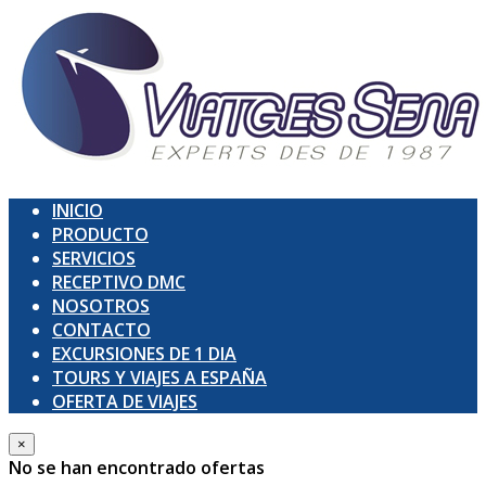
INICIO
PRODUCTO
SERVICIOS
RECEPTIVO DMC
NOSOTROS
CONTACTO
EXCURSIONES DE 1 DIA
TOURS Y VIAJES A ESPAÑA
OFERTA DE VIAJES
×
No se han encontrado ofertas