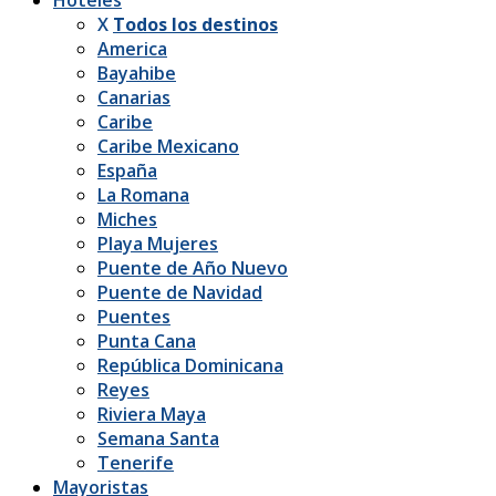
X
Todos los destinos
America
Bayahibe
Canarias
Caribe
Caribe Mexicano
España
La Romana
Miches
Playa Mujeres
Puente de Año Nuevo
Puente de Navidad
Puentes
Punta Cana
República Dominicana
Reyes
Riviera Maya
Semana Santa
Tenerife
Mayoristas