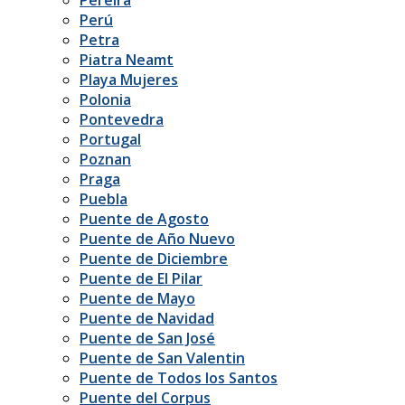
Perú
Petra
Piatra Neamt
Playa Mujeres
Polonia
Pontevedra
Portugal
Poznan
Praga
Puebla
Puente de Agosto
Puente de Año Nuevo
Puente de Diciembre
Puente de El Pilar
Puente de Mayo
Puente de Navidad
Puente de San José
Puente de San Valentin
Puente de Todos los Santos
Puente del Corpus