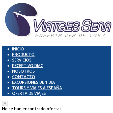
INICIO
PRODUCTO
SERVICIOS
RECEPTIVO DMC
NOSOTROS
CONTACTO
EXCURSIONES DE 1 DIA
TOURS Y VIAJES A ESPAÑA
OFERTA DE VIAJES
×
No se han encontrado ofertas