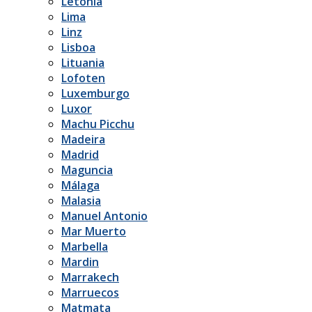
Letonia
Lima
Linz
Lisboa
Lituania
Lofoten
Luxemburgo
Luxor
Machu Picchu
Madeira
Madrid
Maguncia
Málaga
Malasia
Manuel Antonio
Mar Muerto
Marbella
Mardin
Marrakech
Marruecos
Matmata