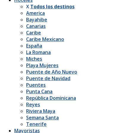
X
Todos los destinos
America
Bayahibe
Canarias
Caribe
Caribe Mexicano
España
La Romana
Miches
Playa Mujeres
Puente de Año Nuevo
Puente de Navidad
Puentes
Punta Cana
República Dominicana
Reyes
Riviera Maya
Semana Santa
Tenerife
Mayoristas