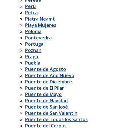
Perú
Petra
Piatra Neamt
Playa Mujeres
Polonia
Pontevedra
Portugal
Poznan
Praga
Puebla
Puente de Agosto
Puente de Año Nuevo
Puente de Diciembre
Puente de El Pilar
Puente de Mayo
Puente de Navidad
Puente de San José
Puente de San Valentin
Puente de Todos los Santos
Puente del Corpus