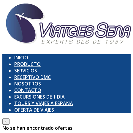
INICIO
PRODUCTO
SERVICIOS
RECEPTIVO DMC
NOSOTROS
CONTACTO
EXCURSIONES DE 1 DIA
TOURS Y VIAJES A ESPAÑA
OFERTA DE VIAJES
×
No se han encontrado ofertas