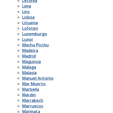
Letonia
Lima
Linz
Lisboa
Lituania
Lofoten
Luxemburgo
Luxor
Machu Picchu
Madeira
Madrid
Maguncia
Málaga
Malasia
Manuel Antonio
Mar Muerto
Marbella
Mardin
Marrakech
Marruecos
Matmata